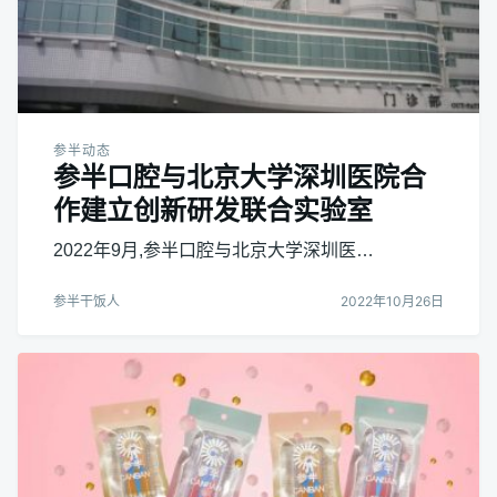
参半动态
参半口腔与北京大学深圳医院合
作建立创新研发联合实验室
2022年9月,参半口腔与北京大学深圳医…
参半干饭人
2022年10月26日