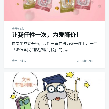
参半动态
让我任性一次，为爱降价！
自参半成立开始，我们一直在努力做一件事，一件
「降低国民口腔护理门槛」的事。
参半干饭人
2021年9月10日