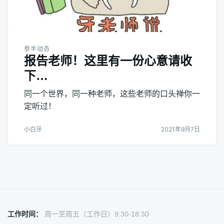
参半动态
报告老师！这里有一份心意请收
下…
同一个世界，同一种老师，这些老师的口头禅你一
定听过！
小白牙
2021年9月7日
工作时间：
周一至周五（工作日）9:30-18:30